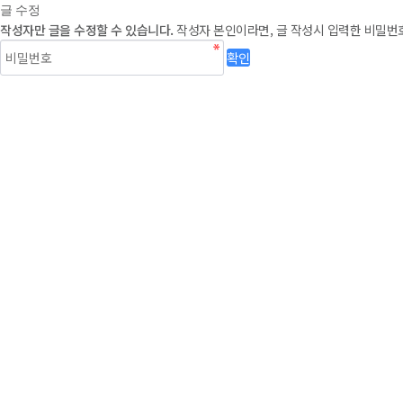
글 수정
작성자만 글을 수정할 수 있습니다.
작성자 본인이라면, 글 작성시 입력한 비밀번