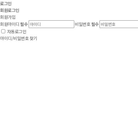
로그인
회원
로그인
회원가입
회원아이디
필수
비밀번호
필수
자동로그인
아이디/비밀번호 찾기