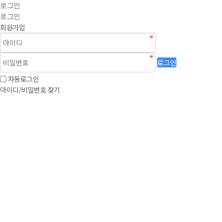
로그인
로그인
회원가입
로그인
자동로그인
아이디/비밀번호 찾기