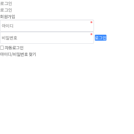
로그인
로그인
회원가입
로그인
자동로그인
아이디/비밀번호 찾기