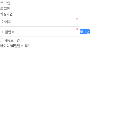
로그인
로그인
회원가입
로그인
자동로그인
아이디/비밀번호 찾기