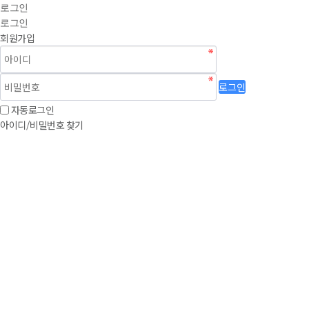
로그인
로그인
회원가입
로그인
자동로그인
아이디/비밀번호 찾기