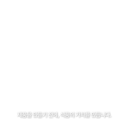
제품을 만들기 전에, 식품의 가치를 만듭니다.